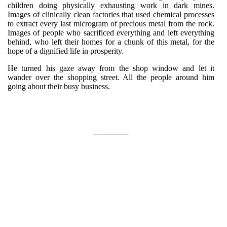
children doing physically exhausting work in dark mines.
Images of clinically clean factories that used chemical processes
to extract every last microgram of precious metal from the rock.
Images of people who sacrificed everything and left everything
behind, who left their homes for a chunk of this metal, for the
hope of a dignified life in prosperity.
He turned his gaze away from the shop window and let it
wander over the shopping street. All the people around him
going about their busy business.
__________