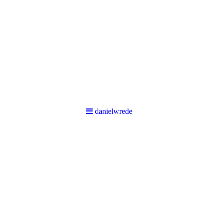
danielwrede