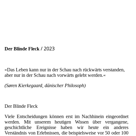
/ 2023
Der Blinde Fleck
»Das Leben kann nur in der Schau nach rückwärts verstanden,
aber nur in der Schau nach vorwärts gelebt werden.«
(Søren Kierkegaard, dänischer Philosoph)
Der Blinde Fleck
Viele Entscheidungen können erst im Nachhinein eingeordnet
werden. Mit unserem heutigen Wissen über vergangene,
geschichtliche Ereignisse haben wir heute ein anderes
Verständnis von Erlebnissen, die beispielsweise vor 50 oder 100