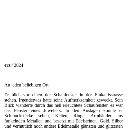
erz
/ 2024
An jeden beliebigen Ort
Er blieb vor einen der Schaufenster in der Einkaufsstrasse
stehen. Irgendetwas hatte seine Aufmerksamkeit geweckt. Sein
Blick wanderte durch das hell erleuchtete Schaufenster, es war
das Fenster eines Juweliers. In den Auslagen konnte er
Schmuckstücke sehen, Ketten, Ringe, Armbänder aus
funkelnden Metallen und besetzt mit Edelsteinen. Gold, Silber
und vermutlich noch andere Edelmetalle glänzten und glitzerten